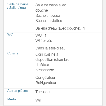
Salle de bains
Salle de bains avec
/
Salle d'eau
douche
Sèche cheveux
Sèche serviettes
Salle(s) d'eau (avec douche):
1
WC
WC:
1
WC privés
Dans la salle d'eau
Cuisine
Coin cuisine à
disposition (chambre
d'hôtes)
Kitchenette
Congélateur
Réfrigérateur
Autres pièces
Terrasse
Media
Wifi