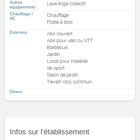
Autres
Lave linge collectif
équipements
Chauffage /
Chauffage
AC
Poêle à bois
Exterieur
Abri couvert
Abri pour vélo ou VTT
Barbecue
Jardin
Local pour matériel
de sport
Salon de jardin
Terrain clos commun
Divers
Infos sur l'établissement