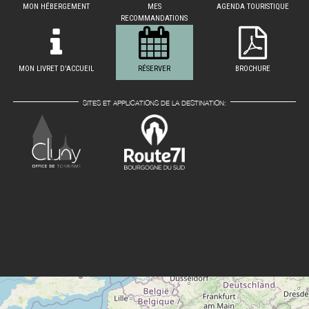
MON HÉBERGEMENT
MES
AGENDA TOURISTIQUE
RECOMMANDATIONS
MON LIVRET D'ACCUEIL
RÉSERVER
BROCHURE
SITES ET APPLICATIONS DE LA DESTINATION: