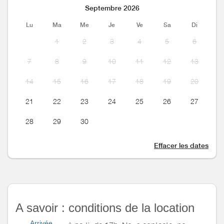
Septembre 2026
Lu
Ma
Me
Je
Ve
Sa
Di
1
2
3
4
5
6
7
8
9
10
11
12
13
14
15
16
17
18
19
20
21
22
23
24
25
26
27
28
29
30
Effacer les dates
A savoir : conditions de la location
Arrivée