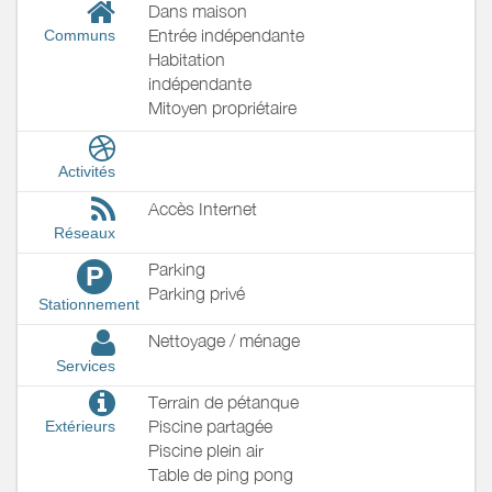
Dans maison
Entrée indépendante
Communs
Habitation
indépendante
Mitoyen propriétaire
Activités
Accès Internet
Réseaux
Parking
P
Parking privé
Stationnement
Nettoyage / ménage
Services
Terrain de pétanque
Piscine partagée
Extérieurs
Piscine plein air
Table de ping pong