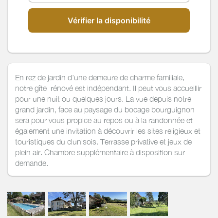
Vérifier la disponibilité
En rez de jardin d'une demeure de charme familiale,
notre gîte rénové est indépendant. Il peut vous accueillir
pour une nuit ou quelques jours. La vue depuis notre
grand jardin, face au paysage du bocage bourguignon
sera pour vous propice au repos ou à la randonnée et
également une invitation à découvrir les sites religieux et
touristiques du clunisois. Terrasse privative et jeux de
plein air. Chambre supplémentaire à disposition sur
demande.