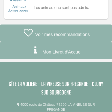
Animaux
Les animaux ne sont pas admis.
domestiques
Voir mes recommandations
Mon Livret d'Accueil
GÎTE LA VOLIÈRE - LA VINEUSE SUR FREGANDE - CLUNY
SUD BOURGOGNE
4000 route de Château 71250 LA VINEUSE SUR
FREGANDE